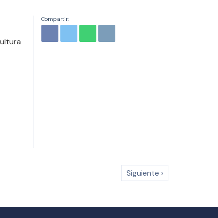
Compartir:
ultura
Siguiente ›