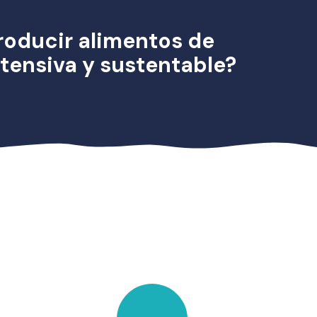
roducir alimentos de
tensiva y sustentable?