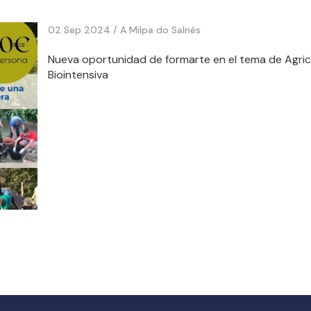
02 Sep 2024 /
A Milpa do Salnés
Nueva oportunidad de formarte en el tema de Agric
Biointensiva