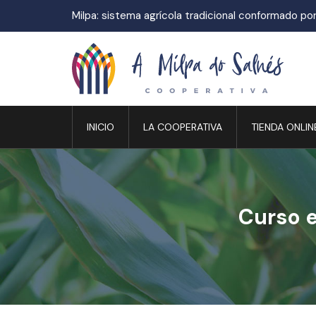
Milpa: sistema agrícola tradicional conformado por 
INICIO
LA COOPERATIVA
TIENDA ONLIN
Curso e