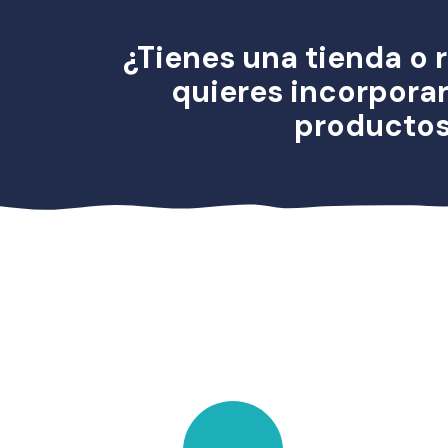
¿Tienes una tienda o 
quieres incorpora
producto