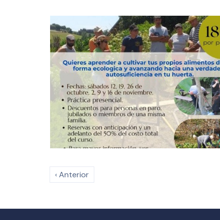
‹ Anterior