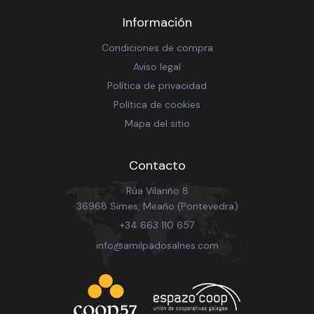
Información
Condiciones de compra
Aviso legal
Política de privacidad
Política de cookies
Mapa del sitio
Contacto
Rúa Vilariño 8
36968 Simes, Meaño (Pontevedra)
+34 663 110 657
info@amilpadosalnes.com