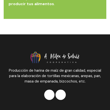
producir tus alimentos
.
Producción de harina de maíz de gran calidad, especial
para la elaboración de tortillas mexicanas, arepas, pan,
masa de empanada, bizcochos, etc.