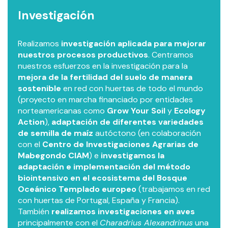
Investigación
Realizamos
investigación aplicada para mejorar
nuestros procesos productivos
. Centramos
nuestros esfuerzos en la investigación para la
mejora de la fertilidad del suelo de manera
sostenible
en red con huertas de todo el mundo
(proyecto en marcha financiado por entidades
norteamericanas como
Grow Your Soil
y
Ecology
Action
),
adaptación de diferentes variedades
de semilla de maíz
autóctono (en colaboración
con el
Centro de Investigaciones Agrarias de
Mabegondo CIAM
) e
investigamos la
adaptación e implementación del método
biointensivo en el ecosistema del Bosque
Oceánico Templado europeo
(trabajamos en red
con huertas de Portugal, España y Francia).
También
realizamos investigaciones en aves
principalmente con el
Charadrius Alexandrinus
una