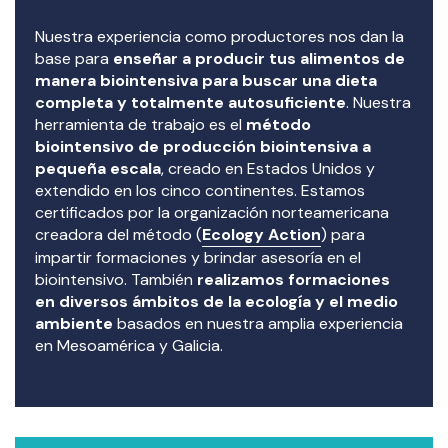
Nuestra experiencia como productores nos dan la
base para
enseñar a producir tus alimentos de
manera biointensiva para buscar una dieta
completa y totalmente autosuficiente
. Nuestra
herramienta de trabajo es el
método
biointensivo de producción biointensiva a
pequeña escala
, creado en Estados Unidos y
extendido en los cinco continentes. Estamos
certificados por la organización norteamericana
creadora del método (
Ecology Action
) para
impartir formaciones y brindar asesoría en el
biointensivo. También
realizamos formaciones
en diversos ámbitos de la ecología y el medio
ambiente
basados en nuestra amplia experiencia
en Mesoamérica y Galicia.