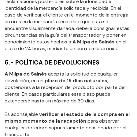
reclamaciones posteriores sobre la idoneidad e
identidad de la mercancía solicitada y recibida. En el
caso de verificar el cliente en el momento de la entrega
errores en la mercancía recibida o que ésta se
encuentre visualmente dañada, deberá consignar estas
circunstancias en la guía del transportador y poner en
conocimiento estos hechos a
A Milpa do Salnés
en el
plazo de 24 horas, mediante un correo electrónico.
5.- POLÍTICA DE DEVOLUCIONES
A Milpa do Salnés
acepta la solicitud de cualquier
devolución, en un
plazo de 15 días naturales
,
posteriores a la recepción del producto por parte del
cliente. En casos particulares este plazo puede
extenderse hasta un máximo de 30 días.
Es aconsejable
verificar el estado de la compra en el
mismo momento de la recepción
para observar
cualquier deterioro supuestamente ocasionado por el
transporte.