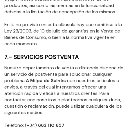
productos, así como las mermas en la funcionalidad
debidas a la limitación de concepción de los mismos.
En lo no previsto en esta cláusula hay que remitirse a la
Ley 23/2003, de 10 de julio de garantías en la Venta de
Bienes de Consumo, o bien a la normativa vigente en
cada momento.
7.- SERVICIOS POSTVENTA
Nuestro departamento de venta a distancia dispone de
un servicio de postventa para solucionar cualquier
problema
A Milpa do Salnés
con nuestros artículos o
envíos, a través del cual intentamos ofrecer una
atención rápida y eficaz a nuestros clientes. Para
contactar con nosotros o plantearnos cualquier duda,
cuestión o reclamación, puede utilizar cualquiera de los
siguientes medios:
Teléfono: (+34)
663 110 657