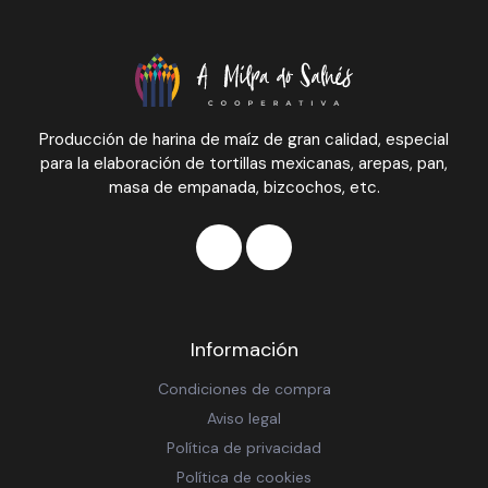
Producción de harina de maíz de gran calidad, especial
para la elaboración de tortillas mexicanas, arepas, pan,
masa de empanada, bizcochos, etc.
Información
Condiciones de compra
Aviso legal
Política de privacidad
Política de cookies