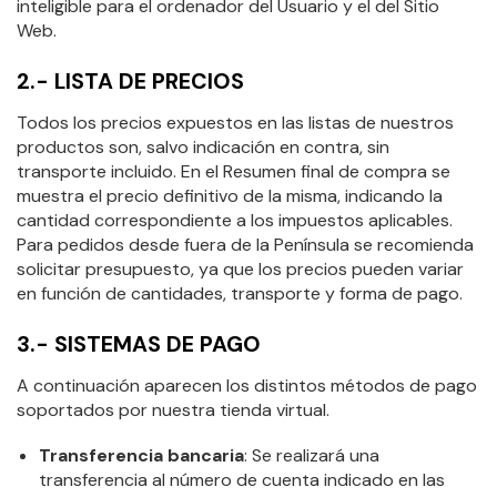
inteligible para el ordenador del Usuario y el del Sitio
Web.
2.- LISTA DE PRECIOS
Todos los precios expuestos en las listas de nuestros
productos son, salvo indicación en contra, sin
transporte incluido. En el Resumen final de compra se
muestra el precio definitivo de la misma, indicando la
cantidad correspondiente a los impuestos aplicables.
Para pedidos desde fuera de la Península se recomienda
solicitar presupuesto, ya que los precios pueden variar
en función de cantidades, transporte y forma de pago.
3.- SISTEMAS DE PAGO
A continuación aparecen los distintos métodos de pago
soportados por nuestra tienda virtual.
Transferencia bancaria
: Se realizará una
transferencia al número de cuenta indicado en las