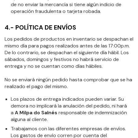
de no enviar la mercancía si tiene algún indicio de
operación fraudulenta o tarjeta robada.
4.- POLÍTICA DE ENVÍOS
Los pedidos de productos en inventario se despachan el
mismo día para pagos realizados antes de las 17:00p.m.
De lo contrario, se despachan el siguiente día hábil. Los
sábados, domingos y festivos no habrá servicio de
entrega y no se cuentan como días hábiles.
No se enviará ningún pedido hasta comprobar que se ha
realizado el pago del mismo.
Los plazos de entrega indicados pueden variar. Su
demora no implicará la anulación del pedido, ni hará
a
A Milpa do Salnés
responsable de indemnización
alguna al cliente.
Trabajamos con las diferentes empresas de envíos.
Los gastos de envío corren por cuenta del