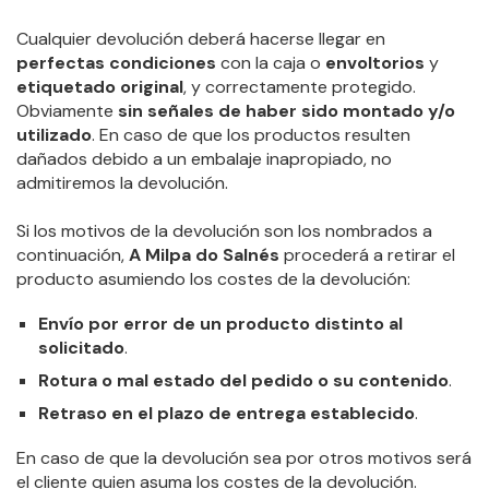
Cualquier devolución deberá hacerse llegar en
perfectas condiciones
con la caja o
envoltorios
y
etiquetado original
, y correctamente protegido.
Obviamente
sin señales de haber sido montado y/o
utilizado
. En caso de que los productos resulten
dañados debido a un embalaje inapropiado, no
admitiremos la devolución.
Si los motivos de la devolución son los nombrados a
continuación,
A Milpa do Salnés
procederá a retirar el
producto asumiendo los costes de la devolución:
Envío por error de un producto distinto al
solicitado
.
Rotura o mal estado del pedido o su contenido
.
Retraso en el plazo de entrega establecido
.
En caso de que la devolución sea por otros motivos será
el cliente quien asuma los costes de la devolución.