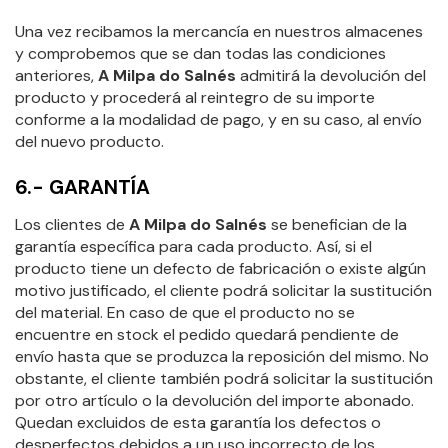
Una vez recibamos la mercancía en nuestros almacenes
y comprobemos que se dan todas las condiciones
anteriores,
A Milpa do Salnés
admitirá la devolución del
producto y procederá al reintegro de su importe
conforme a la modalidad de pago, y en su caso, al envío
del nuevo producto.
6.- GARANTÍA
Los clientes de
A Milpa do Salnés
se benefician de la
garantía específica para cada producto. Así, si el
producto tiene un defecto de fabricación o existe algún
motivo justificado, el cliente podrá solicitar la sustitución
del material. En caso de que el producto no se
encuentre en stock el pedido quedará pendiente de
envío hasta que se produzca la reposición del mismo. No
obstante, el cliente también podrá solicitar la sustitución
por otro artículo o la devolución del importe abonado.
Quedan excluidos de esta garantía los defectos o
desperfectos debidos a un uso incorrecto de los