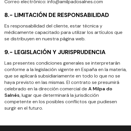
Correo electrónico: info@amilpadosalnes.com
8.- LIMITACIÓN DE RESPONSABILIDAD
Es responsabilidad del cliente, estar técnica y
médicamente capacitado para utilizar los artículos que
se distribuyen en nuestra página web.
9.- LEGISLACIÓN Y JURISPRUDENCIA
Las presentes condiciones generales se interpretarán
conforme a la legislación vigente en España en la materia,
que se aplicará subsidiariamente en todo lo que no se
haya previsto en las mismas. El contrato se presumirá
celebrado en la dirección comercial de
A Milpa do
Salnés
, lugar que determinará la jurisdicción
competente en los posibles conflictos que pudiesen
surgir en el futuro.