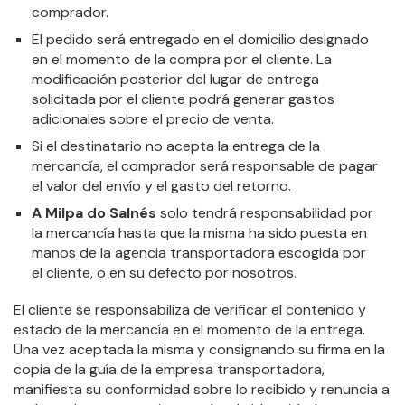
comprador.
El pedido será entregado en el domicilio designado
en el momento de la compra por el cliente. La
modificación posterior del lugar de entrega
solicitada por el cliente podrá generar gastos
adicionales sobre el precio de venta.
Si el destinatario no acepta la entrega de la
mercancía, el comprador será responsable de pagar
el valor del envío y el gasto del retorno.
A Milpa do Salnés
solo tendrá responsabilidad por
la mercancía hasta que la misma ha sido puesta en
manos de la agencia transportadora escogida por
el cliente, o en su defecto por nosotros.
El cliente se responsabiliza de verificar el contenido y
estado de la mercancía en el momento de la entrega.
Una vez aceptada la misma y consignando su firma en la
copia de la guía de la empresa transportadora,
manifiesta su conformidad sobre lo recibido y renuncia a