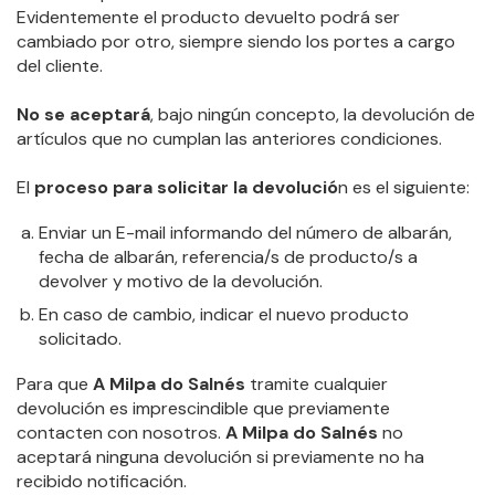
Evidentemente el producto devuelto podrá ser
cambiado por otro, siempre siendo los portes a cargo
del cliente.
No se aceptará
, bajo ningún concepto, la devolución de
artículos que no cumplan las anteriores condiciones.
El
proceso para solicitar la devolució
n es el siguiente:
Enviar un E-mail informando del número de albarán,
fecha de albarán, referencia/s de producto/s a
devolver y motivo de la devolución.
En caso de cambio, indicar el nuevo producto
solicitado.
Para que
A Milpa do Salnés
tramite cualquier
devolución es imprescindible que previamente
contacten con nosotros.
A Milpa do Salnés
no
aceptará ninguna devolución si previamente no ha
recibido notificación.